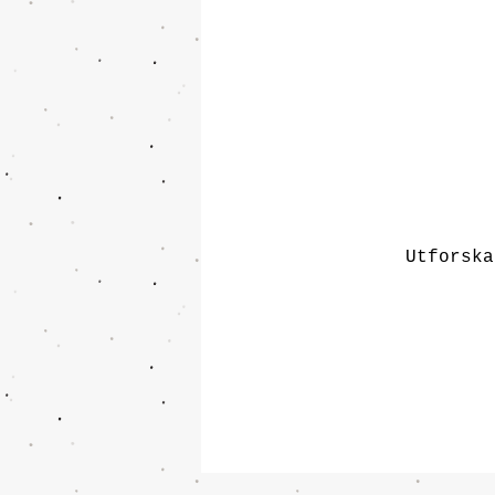
Utforska