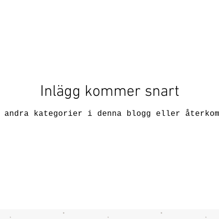
Inlägg kommer snart
 andra kategorier i denna blogg eller återko